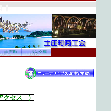
（ アクセス ）